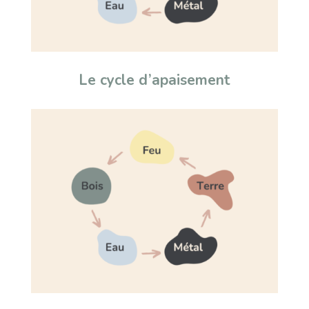
Le cycle d’apaisement