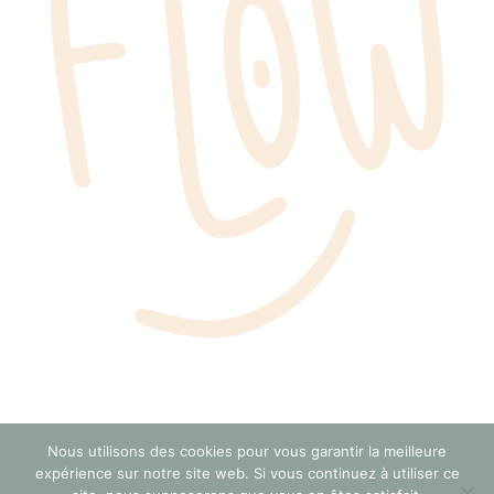
Nous utilisons des cookies pour vous garantir la meilleure
© FLOW –
Mentions Légales
expérience sur notre site web. Si vous continuez à utiliser ce