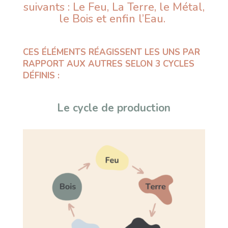
suivants : Le Feu, La Terre, le Métal,
le Bois et enfin l’Eau.
CES ÉLÉMENTS RÉAGISSENT LES UNS PAR
RAPPORT AUX AUTRES SELON 3 CYCLES
DÉFINIS :
Le cycle de production