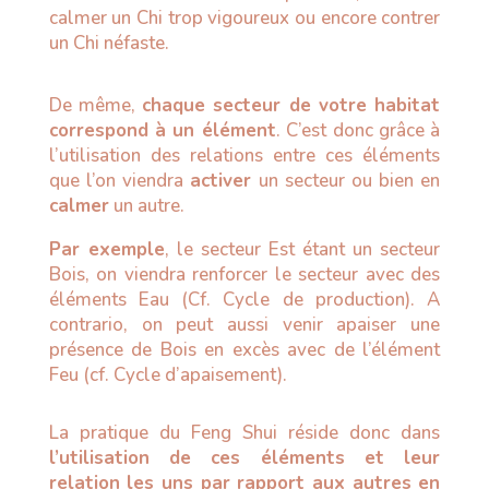
calmer un Chi trop vigoureux ou encore contrer
un Chi néfaste.
De même,
chaque secteur de votre habitat
correspond à un élément
. C’est donc grâce à
l’utilisation des relations entre ces éléments
que l’on viendra
activer
un secteur ou bien en
calmer
un autre.
Par exemple
, le secteur Est étant un secteur
Bois, on viendra renforcer le secteur avec des
éléments Eau (Cf. Cycle de production). A
contrario, on peut aussi venir apaiser une
présence de Bois en excès avec de l’élément
Feu (cf. Cycle d’apaisement).
La pratique du Feng Shui réside donc dans
l’utilisation de ces éléments et leur
relation les uns par rapport aux autres en