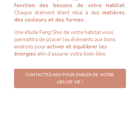
fonction des besoins de votre habitat
.
Chaque élément étant relié à des
matières,
des couleurs et des formes
.
Une étude Feng Shui de votre habitat vous
permettra de placer les éléments aux bons
endroits pour
activer et équilibrer les
énergies
afin d’assurer votre bien-être.
CONTACTEZ-MOI POUR PARLER DE VOTRE
LIEU DE VIE !